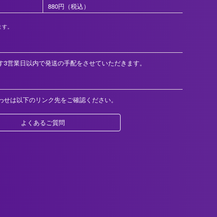
880円（税込）
ます。
す3営業日以内で発送の手配をさせていただきます。
わせは以下のリンク先をご確認ください。
よくあるご質問