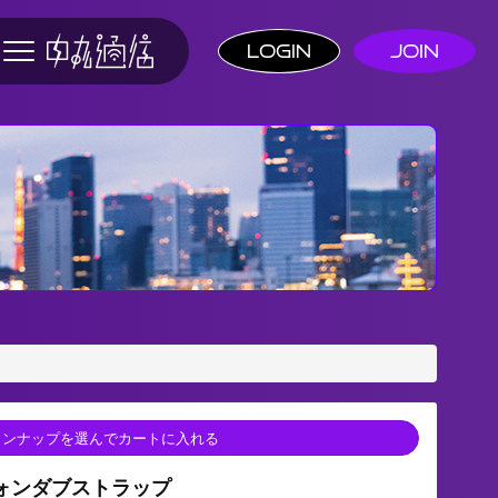
Login
Join
ンナップを選んでカートに入れる
ォンダブストラップ