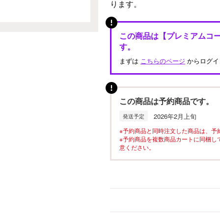
ります。
この商品は【プレミアムコ
す。
まずは
こちらのページ
からログイ
この商品は予約商品です。
2026年2月上旬
発送予定
※予約商品と同時注文した商品は、予
※予約商品を複数商品カートに同梱し
意ください。