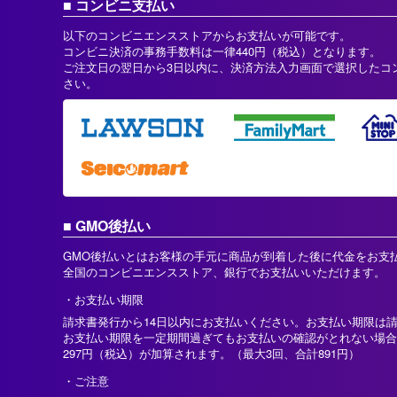
コンビニ支払い
以下のコンビニエンスストアからお支払いが可能です。
コンビニ決済の事務手数料は一律440円（税込）となります。
ご注文日の翌日から3日以内に、決済方法入力画面で選択したコ
さい。
GMO後払い
GMO後払いとはお客様の手元に商品が到着した後に代金をお支
全国のコンビニエンスストア、銀行でお支払いいただけます。
お支払い期限
請求書発行から14日以内にお支払いください。お支払い期限は
お支払い期限を一定期間過ぎてもお支払いの確認がとれない場合
297円（税込）が加算されます。（最大3回、合計891円）
ご注意