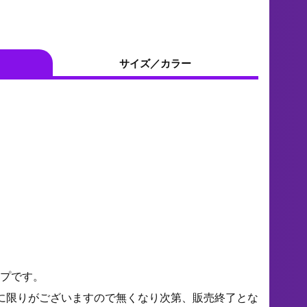
サイズ／カラー
プです。
に限りがございますので無くなり次第、販売終了とな