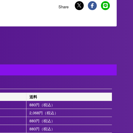
送料
880円（税込）
2,068円（税込）
880円（税込）
880円（税込）