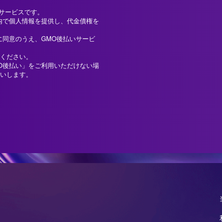
済サービスです。
内で個人情報を提供し、代金債権を
に同意のうえ、GMO後払いサービ
ください。
O後払い」をご利用いただけない場
いします。