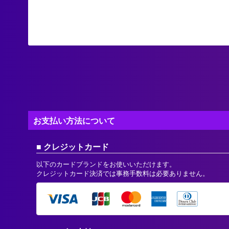
お支払い方法について
クレジットカード
以下のカードブランドをお使いいただけます。
クレジットカード決済では事務手数料は必要ありません。