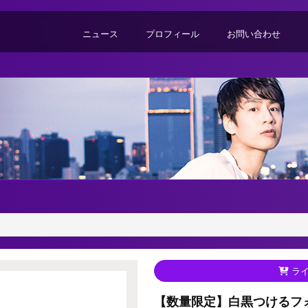
ニュース
プロフィール
お問い合わせ
ライ
【数量限定】白黒つけるフ