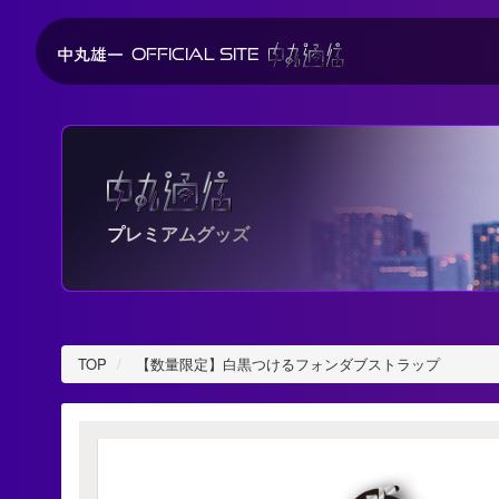
OFFICIAL SITE
プレミアムグッズ
TOP
【数量限定】白黒つけるフォンダブストラップ