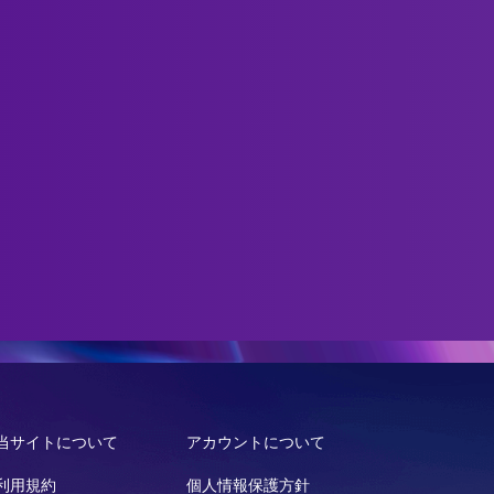
当サイトについて
アカウントについて
利用規約
個人情報保護方針