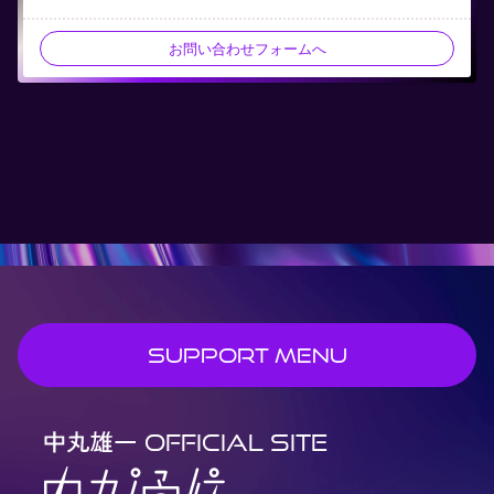
お問い合わせフォームへ
SUPPORT MENU
OFFICIAL SITE