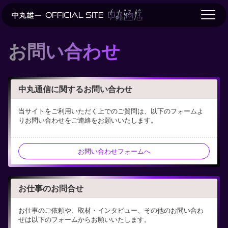
OFFICIAL SITE
お問い合わせ
中丸通信に関するお問い合わせ
当サイトをご利用いただく上でのご質問は、以下のフォームよ
りお問い合わせをご連絡をお願いいたします。
お問い合わせフォームへ
お仕事のお問合せ
お仕事のご依頼や、取材・インタビュー、その他のお問い合わ
せは以下のフォームからお願いいたします。