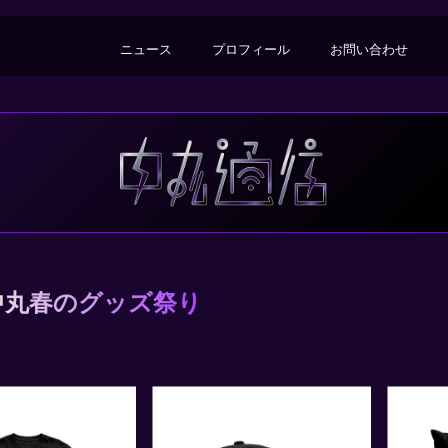
ニュース
プロフィール
お問い合わせ
中丸春のグッズ祭り