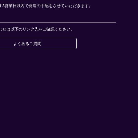
す3営業日以内で発送の手配をさせていただきます。
わせは以下のリンク先をご確認ください。
よくあるご質問