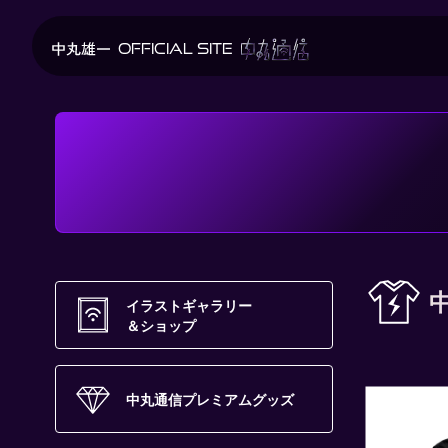
OFFICIAL SITE
イラストギャラリー
＆ショップ
中丸通信プレミアムグッズ