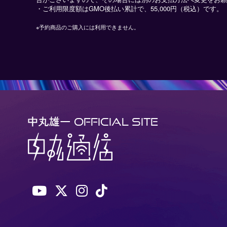
・ご利用限度額はGMO後払い累計で、55,000円（税込）です。
※予約商品のご購入には利用できません。
OFFICIAL SITE