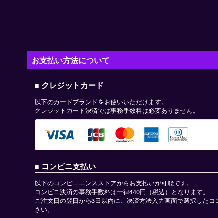
お支払い方法について
クレジットカード
以下のカードブランドをお使いいただけます。
クレジットカード決済では事務手数料は必要ありません。
コンビニ支払い
以下のコンビニエンスストアからお支払いが可能です。
コンビニ決済の事務手数料は一律440円（税込）となります。
ご注文日の翌日から3日以内に、決済方法入力画面で選択したコ
さい。