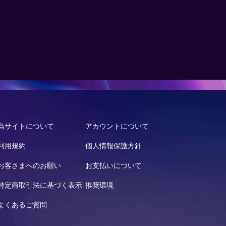
当サイトについて
アカウントについて
利用規約
個人情報保護方針
お客さまへのお願い
お支払いについて
特定商取引法に基づく表示
推奨環境
よくあるご質問