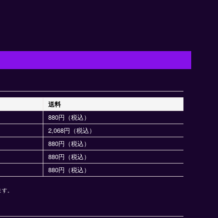
送料
880円（税込）
2,068円（税込）
880円（税込）
880円（税込）
880円（税込）
ます。