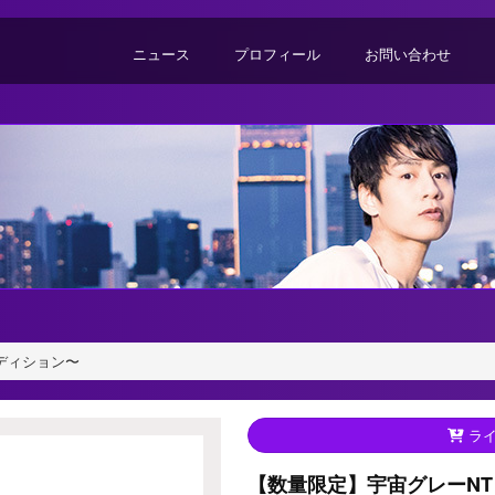
ニュース
プロフィール
お問い合わせ
ディション〜
ライ
【数量限定】宇宙グレーNT