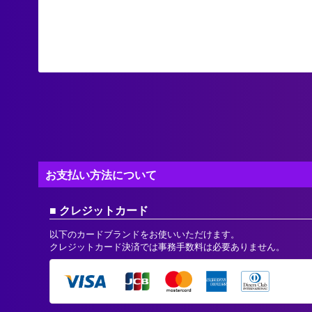
お支払い方法について
クレジットカード
以下のカードブランドをお使いいただけます。
クレジットカード決済では事務手数料は必要ありません。