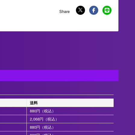
送料
880円（税込）
2,068円（税込）
880円（税込）