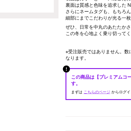
裏面は質感と色味を追求した 
さらにネームタグも、もちろん
細部にまでこだわりが光る一枚
ぜひ、日常を中丸のあたたかさ
この冬を心地よく乗り切ってく
※受注販売ではありません。数
なります。
この商品は【プレミアムコ
す。
まずは
こちらのページ
からログイ