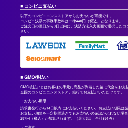
コンビニ支払い
以下のコンビニエンスストアからお支払いが可能です。
コンビニ決済の事務手数料は一律440円（税込）となります。
ご注文日の翌日から3日以内に、決済方法入力画面で選択したコ
さい。
GMO後払い
GMO後払いとはお客様の手元に商品が到着した後に代金をお支
全国のコンビニエンスストア、銀行でお支払いいただけます。
お支払い期限
請求書発行から14日以内にお支払いください。お支払い期限は
お支払い期限を一定期間過ぎてもお支払いの確認がとれない場合
297円（税込）が加算されます。（最大3回、合計891円）
ご注意