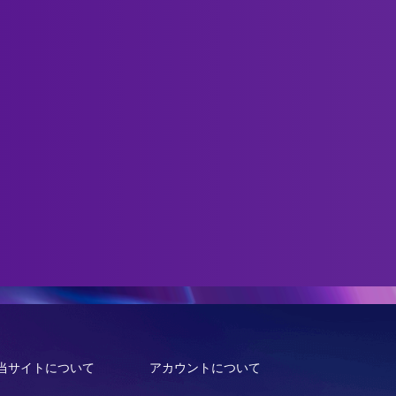
当サイトについて
アカウントについて