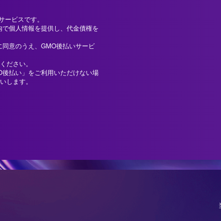
済サービスです。
内で個人情報を提供し、代金債権を
に同意のうえ、GMO後払いサービ
ください。
O後払い」をご利用いただけない場
いします。